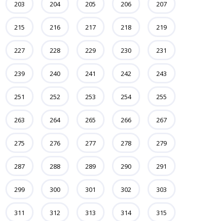
203
204
205
206
207
215
216
217
218
219
227
228
229
230
231
239
240
241
242
243
251
252
253
254
255
263
264
265
266
267
275
276
277
278
279
287
288
289
290
291
299
300
301
302
303
311
312
313
314
315