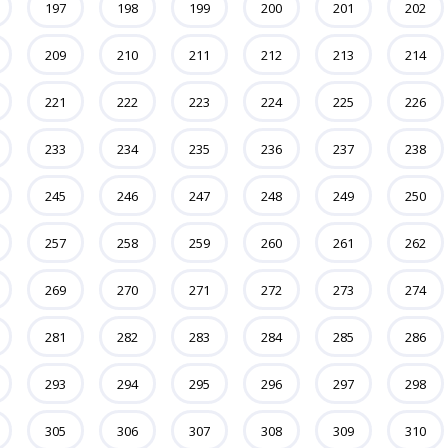
197
198
199
200
201
202
209
210
211
212
213
214
221
222
223
224
225
226
233
234
235
236
237
238
245
246
247
248
249
250
257
258
259
260
261
262
269
270
271
272
273
274
281
282
283
284
285
286
293
294
295
296
297
298
305
306
307
308
309
310