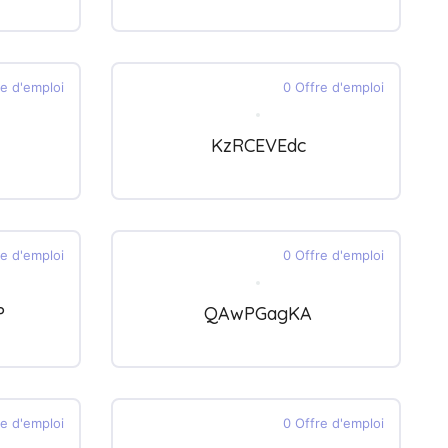
re d'emploi
0 Offre d'emploi
KzRCEVEdc
re d'emploi
0 Offre d'emploi
P
QAwPGagKA
re d'emploi
0 Offre d'emploi