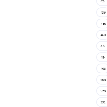
424
436
448
460
472
484
496
508
520
532