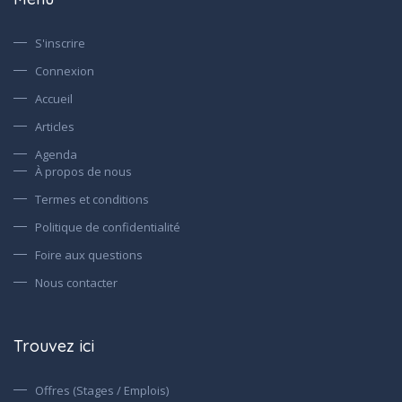
S'inscrire
Connexion
Accueil
Articles
Agenda
À propos de nous
Termes et conditions
Politique de confidentialité
Foire aux questions
Nous contacter
Trouvez ici
Offres (Stages / Emplois)