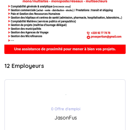
12 Employeurs
0 Offre d'emploi
JasonFus