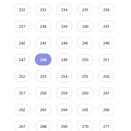
232
233
234
235
236
237
238
239
240
241
242
243
244
245
246
247
248
249
250
251
252
253
254
255
256
257
258
259
260
261
262
263
264
265
266
267
268
269
270
271