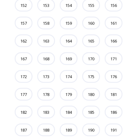
152
153
154
155
156
157
158
159
160
161
162
163
164
165
166
167
168
169
170
171
172
173
174
175
176
177
178
179
180
181
182
183
184
185
186
187
188
189
190
191