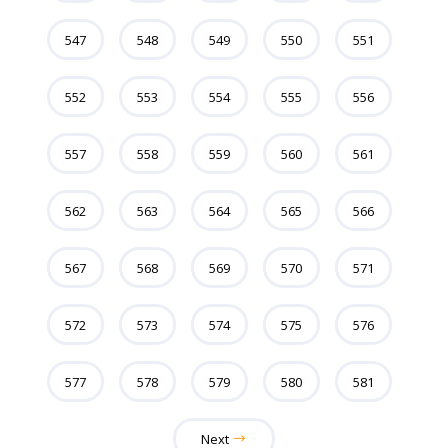
547
548
549
550
551
552
553
554
555
556
557
558
559
560
561
562
563
564
565
566
567
568
569
570
571
572
573
574
575
576
577
578
579
580
581
Next