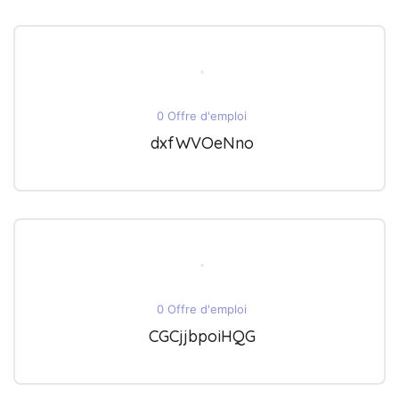
0 Offre d'emploi
dxfWVOeNno
0 Offre d'emploi
CGCjjbpoiHQG