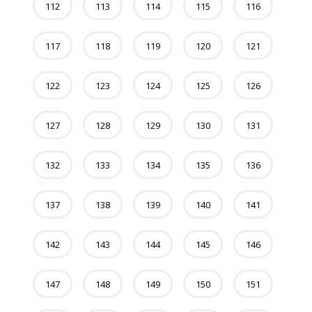
112
113
114
115
116
117
118
119
120
121
122
123
124
125
126
127
128
129
130
131
132
133
134
135
136
137
138
139
140
141
142
143
144
145
146
147
148
149
150
151