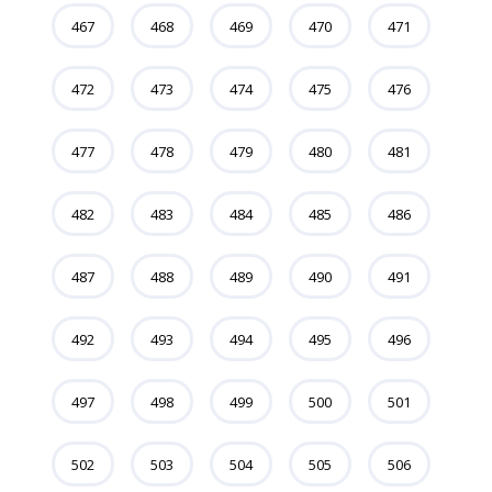
467
468
469
470
471
472
473
474
475
476
477
478
479
480
481
482
483
484
485
486
487
488
489
490
491
492
493
494
495
496
497
498
499
500
501
502
503
504
505
506