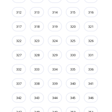
312
313
314
315
316
317
318
319
320
321
322
323
324
325
326
327
328
329
330
331
332
333
334
335
336
337
338
339
340
341
342
343
344
345
346