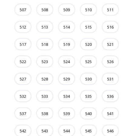
507
508
509
510
511
512
513
514
515
516
517
518
519
520
521
522
523
524
525
526
527
528
529
530
531
532
533
534
535
536
537
538
539
540
541
542
543
544
545
546