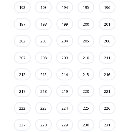
192
193
194
195
196
197
198
199
200
201
202
203
204
205
206
207
208
209
210
211
212
213
214
215
216
217
218
219
220
221
222
223
224
225
226
227
228
229
230
231