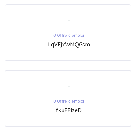
0 Offre d'emploi
LqVEjxWMQGsm
0 Offre d'emploi
fkuEPizeD