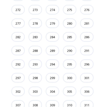
272
273
274
275
276
277
278
279
280
281
282
283
284
285
286
287
288
289
290
291
292
293
294
295
296
297
298
299
300
301
302
303
304
305
306
307
308
309
310
311