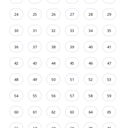
24
25
26
27
28
29
30
31
32
33
34
35
36
37
38
39
40
41
42
43
44
45
46
47
48
49
50
51
52
53
54
55
56
57
58
59
60
61
62
63
64
65