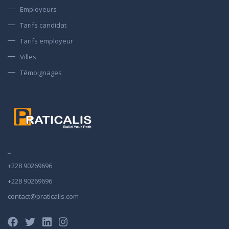
Employeurs
Tarifs candidat
Tarifs employeur
Villes
Témoignages
_
+228 90269696
+228 90269696
contact@praticalis.com