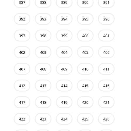
387
388
389
390
391
392
393
394
395
396
397
398
399
400
401
402
403
404
405
406
407
408
409
410
411
412
413
414
415
416
417
418
419
420
421
422
423
424
425
426