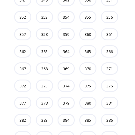
347
348
349
350
351
352
353
354
355
356
357
358
359
360
361
362
363
364
365
366
367
368
369
370
371
372
373
374
375
376
377
378
379
380
381
382
383
384
385
386