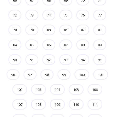
66
67
68
69
70
71
72
73
74
75
76
77
78
79
80
81
82
83
84
85
86
87
88
89
90
91
92
93
94
95
96
97
98
99
100
101
102
103
104
105
106
107
108
109
110
111