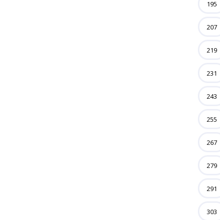
195
207
219
231
243
255
267
279
291
303