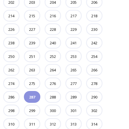
202
203
204
205
206
214
215
216
217
218
226
227
228
229
230
238
239
240
241
242
250
251
252
253
254
262
263
264
265
266
274
275
276
277
278
286
287
288
289
290
298
299
300
301
302
310
311
312
313
314