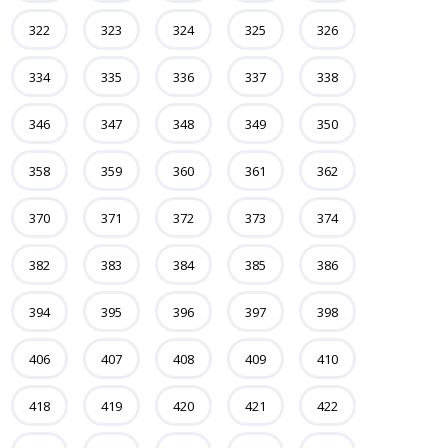
322
323
324
325
326
334
335
336
337
338
346
347
348
349
350
358
359
360
361
362
370
371
372
373
374
382
383
384
385
386
394
395
396
397
398
406
407
408
409
410
418
419
420
421
422