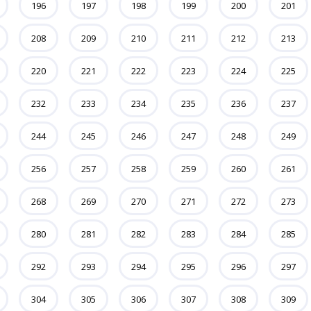
196
197
198
199
200
201
208
209
210
211
212
213
220
221
222
223
224
225
232
233
234
235
236
237
244
245
246
247
248
249
256
257
258
259
260
261
268
269
270
271
272
273
280
281
282
283
284
285
292
293
294
295
296
297
304
305
306
307
308
309