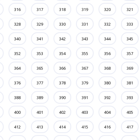
316
317
318
319
320
321
328
329
330
331
332
333
340
341
342
343
344
345
352
353
354
355
356
357
364
365
366
367
368
369
376
377
378
379
380
381
388
389
390
391
392
393
400
401
402
403
404
405
412
413
414
415
416
417