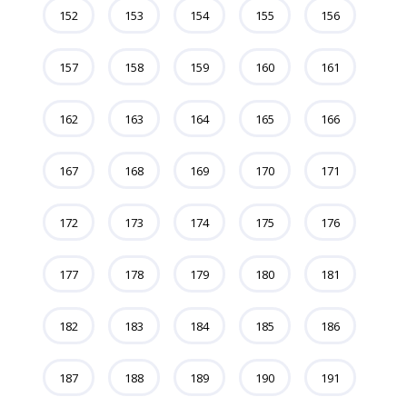
152
153
154
155
156
157
158
159
160
161
162
163
164
165
166
167
168
169
170
171
172
173
174
175
176
177
178
179
180
181
182
183
184
185
186
187
188
189
190
191