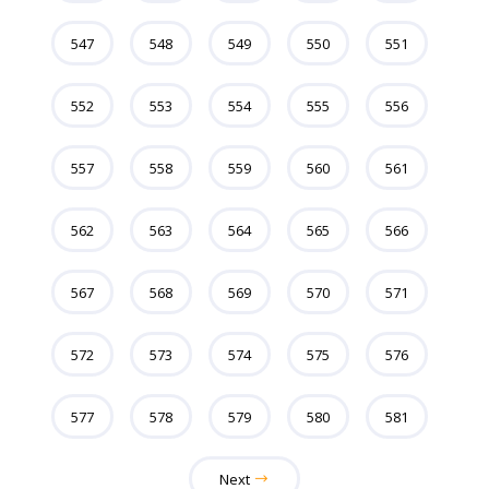
547
548
549
550
551
552
553
554
555
556
557
558
559
560
561
562
563
564
565
566
567
568
569
570
571
572
573
574
575
576
577
578
579
580
581
Next