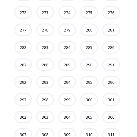
272
273
274
275
276
277
278
279
280
281
282
283
284
285
286
287
288
289
290
291
292
293
294
295
296
297
298
299
300
301
302
303
304
305
306
307
308
309
310
311