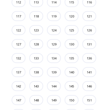
112
113
114
115
116
117
118
119
120
121
122
123
124
125
126
127
128
129
130
131
132
133
134
135
136
137
138
139
140
141
142
143
144
145
146
147
148
149
150
151