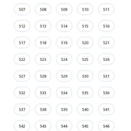
507
508
509
510
511
512
513
514
515
516
517
518
519
520
521
522
523
524
525
526
527
528
529
530
531
532
533
534
535
536
537
538
539
540
541
542
543
544
545
546