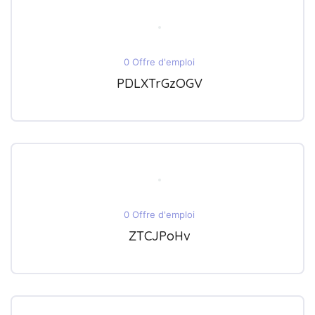
0 Offre d'emploi
PDLXTrGzOGV
0 Offre d'emploi
ZTCJPoHv