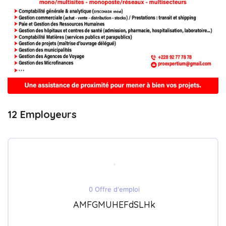
12 Employeurs
0 Offre d'emploi
AMFGMUHEFdSLHk