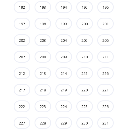
192
193
194
195
196
197
198
199
200
201
202
203
204
205
206
207
208
209
210
211
212
213
214
215
216
217
218
219
220
221
222
223
224
225
226
227
228
229
230
231