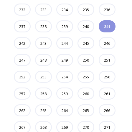
232
233
234
235
236
237
238
239
240
241
242
243
244
245
246
247
248
249
250
251
252
253
254
255
256
257
258
259
260
261
262
263
264
265
266
267
268
269
270
271