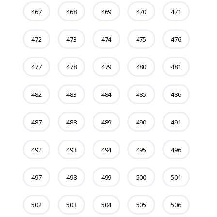
467
468
469
470
471
472
473
474
475
476
477
478
479
480
481
482
483
484
485
486
487
488
489
490
491
492
493
494
495
496
497
498
499
500
501
502
503
504
505
506