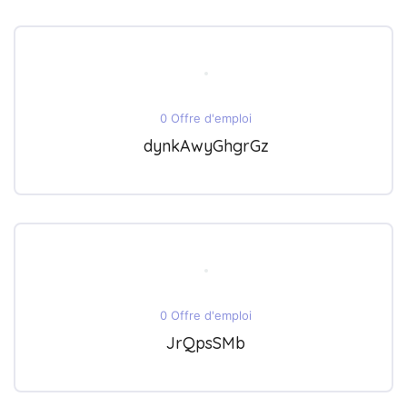
0 Offre d'emploi
dynkAwyGhgrGz
0 Offre d'emploi
JrQpsSMb