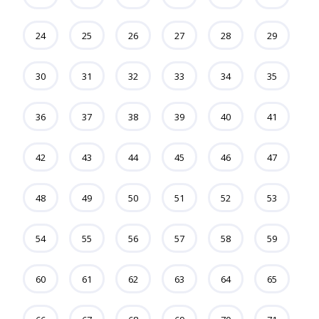
24
25
26
27
28
29
30
31
32
33
34
35
36
37
38
39
40
41
42
43
44
45
46
47
48
49
50
51
52
53
54
55
56
57
58
59
60
61
62
63
64
65