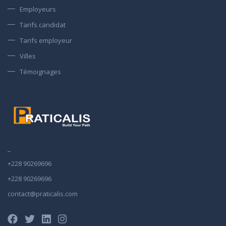
Employeurs
Tarifs candidat
Tarifs employeur
Villes
Témoignages
_
+228 90269696
+228 90269696
contact@praticalis.com