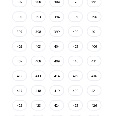
387
388
389
390
391
392
393
394
395
396
397
398
399
400
401
402
403
404
405
406
407
408
409
410
411
412
413
414
415
416
417
418
419
420
421
422
423
424
425
426