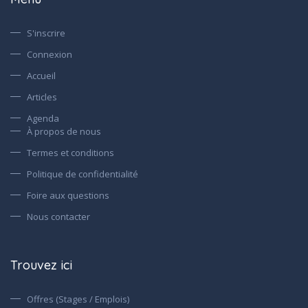
S'inscrire
Connexion
Accueil
Articles
Agenda
À propos de nous
Termes et conditions
Politique de confidentialité
Foire aux questions
Nous contacter
Trouvez ici
Offres (Stages / Emplois)