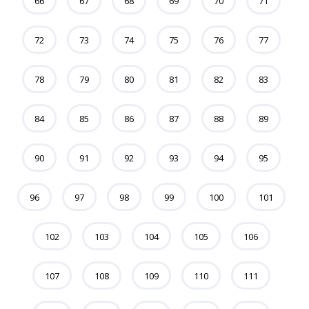
66
67
68
69
70
71
72
73
74
75
76
77
78
79
80
81
82
83
84
85
86
87
88
89
90
91
92
93
94
95
96
97
98
99
100
101
102
103
104
105
106
107
108
109
110
111