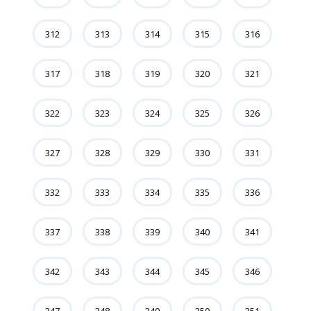
312
313
314
315
316
317
318
319
320
321
322
323
324
325
326
327
328
329
330
331
332
333
334
335
336
337
338
339
340
341
342
343
344
345
346