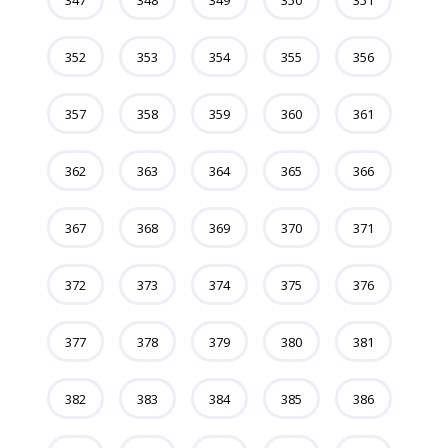
347
348
349
350
351
352
353
354
355
356
357
358
359
360
361
362
363
364
365
366
367
368
369
370
371
372
373
374
375
376
377
378
379
380
381
382
383
384
385
386