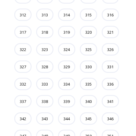
312
313
314
315
316
317
318
319
320
321
322
323
324
325
326
327
328
329
330
331
332
333
334
335
336
337
338
339
340
341
342
343
344
345
346