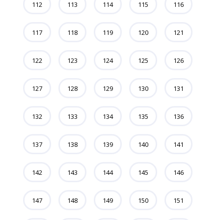
112
113
114
115
116
117
118
119
120
121
122
123
124
125
126
127
128
129
130
131
132
133
134
135
136
137
138
139
140
141
142
143
144
145
146
147
148
149
150
151