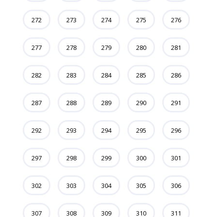
272
273
274
275
276
277
278
279
280
281
282
283
284
285
286
287
288
289
290
291
292
293
294
295
296
297
298
299
300
301
302
303
304
305
306
307
308
309
310
311