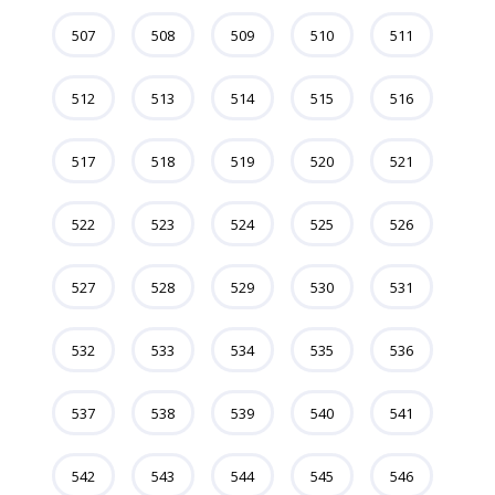
507
508
509
510
511
512
513
514
515
516
517
518
519
520
521
522
523
524
525
526
527
528
529
530
531
532
533
534
535
536
537
538
539
540
541
542
543
544
545
546