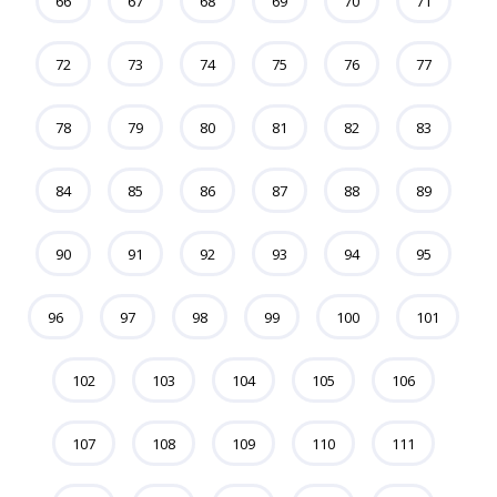
66
67
68
69
70
71
72
73
74
75
76
77
78
79
80
81
82
83
84
85
86
87
88
89
90
91
92
93
94
95
96
97
98
99
100
101
102
103
104
105
106
107
108
109
110
111