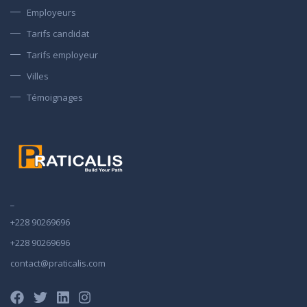
Employeurs
Tarifs candidat
Tarifs employeur
Villes
Témoignages
_
+228 90269696
+228 90269696
contact@praticalis.com