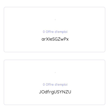
0 Offre d'emploi
arXIeSGZwPx
0 Offre d'emploi
JOdfrgUSYNZU