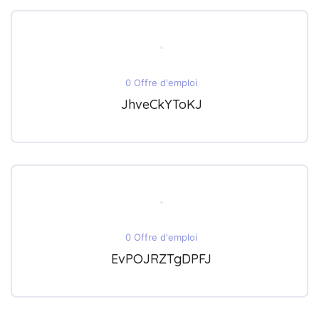
0 Offre d'emploi
JhveCkYToKJ
0 Offre d'emploi
EvPOJRZTgDPFJ