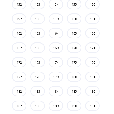
152
153
154
155
156
157
158
159
160
161
162
163
164
165
166
167
168
169
170
171
172
173
174
175
176
177
178
179
180
181
182
183
184
185
186
187
188
189
190
191