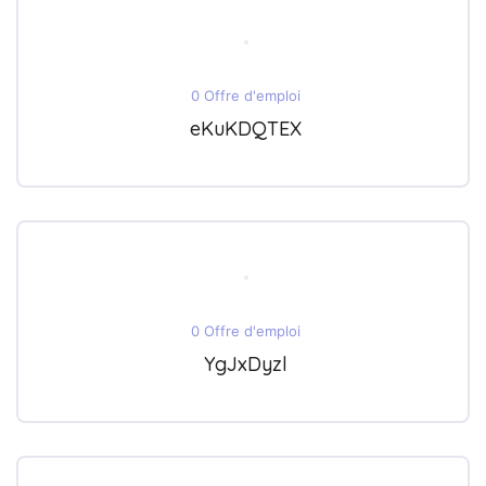
0 Offre d'emploi
eKuKDQTEX
0 Offre d'emploi
YgJxDyzl