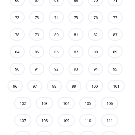
66
67
68
69
70
71
72
73
74
75
76
77
78
79
80
81
82
83
84
85
86
87
88
89
90
91
92
93
94
95
96
97
98
99
100
101
102
103
104
105
106
107
108
109
110
111