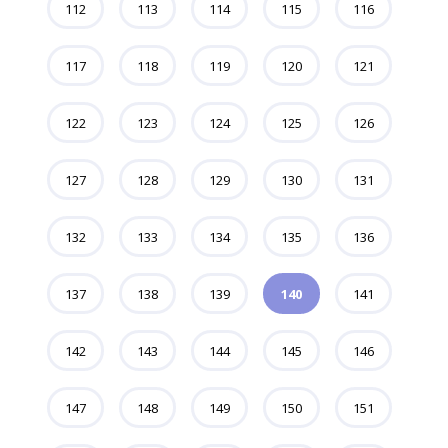
112
113
114
115
116
117
118
119
120
121
122
123
124
125
126
127
128
129
130
131
132
133
134
135
136
137
138
139
140
141
142
143
144
145
146
147
148
149
150
151