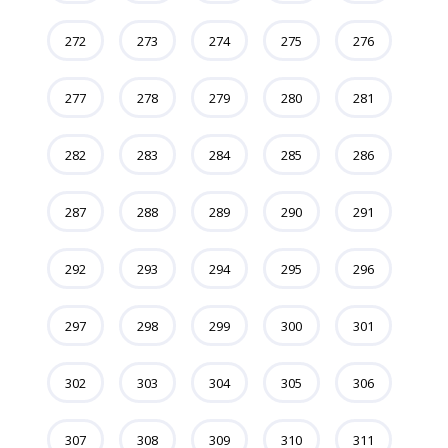
272
273
274
275
276
277
278
279
280
281
282
283
284
285
286
287
288
289
290
291
292
293
294
295
296
297
298
299
300
301
302
303
304
305
306
307
308
309
310
311