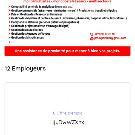
12 Employeurs
0 Offre d'emploi
ljyDwWZXhx