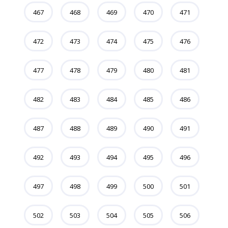
467
468
469
470
471
472
473
474
475
476
477
478
479
480
481
482
483
484
485
486
487
488
489
490
491
492
493
494
495
496
497
498
499
500
501
502
503
504
505
506