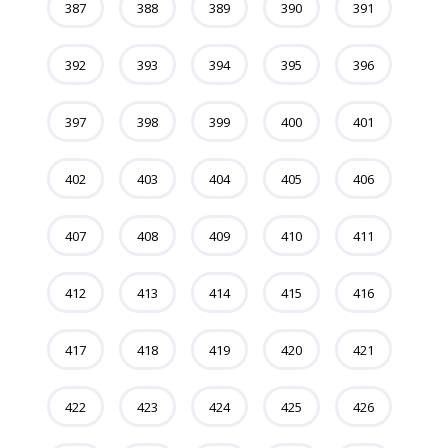
387
388
389
390
391
392
393
394
395
396
397
398
399
400
401
402
403
404
405
406
407
408
409
410
411
412
413
414
415
416
417
418
419
420
421
422
423
424
425
426