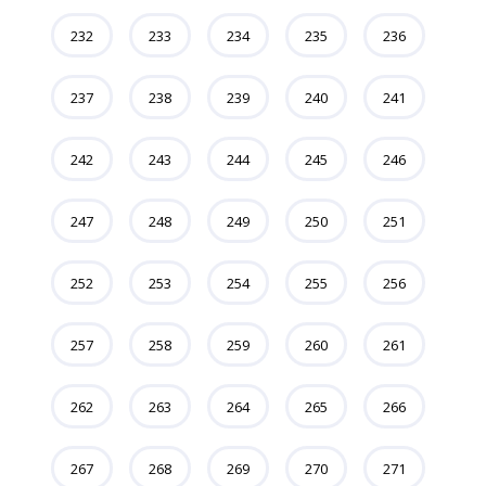
232
233
234
235
236
237
238
239
240
241
242
243
244
245
246
247
248
249
250
251
252
253
254
255
256
257
258
259
260
261
262
263
264
265
266
267
268
269
270
271