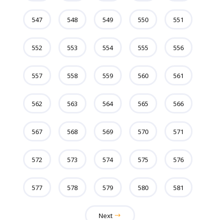
547
548
549
550
551
552
553
554
555
556
557
558
559
560
561
562
563
564
565
566
567
568
569
570
571
572
573
574
575
576
577
578
579
580
581
Next