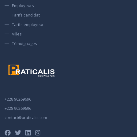
Employeurs
Tarifs candidat
Tarifs employeur
Villes
Témoignages
_
+228 90269696
+228 90269696
contact@praticalis.com