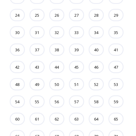
24
25
26
27
28
29
30
31
32
33
34
35
36
37
38
39
40
41
42
43
44
45
46
47
48
49
50
51
52
53
54
55
56
57
58
59
60
61
62
63
64
65