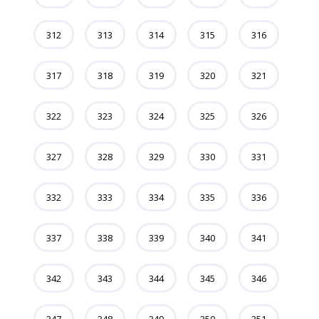
312
313
314
315
316
317
318
319
320
321
322
323
324
325
326
327
328
329
330
331
332
333
334
335
336
337
338
339
340
341
342
343
344
345
346