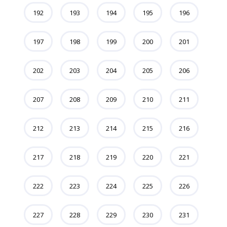
192
193
194
195
196
197
198
199
200
201
202
203
204
205
206
207
208
209
210
211
212
213
214
215
216
217
218
219
220
221
222
223
224
225
226
227
228
229
230
231