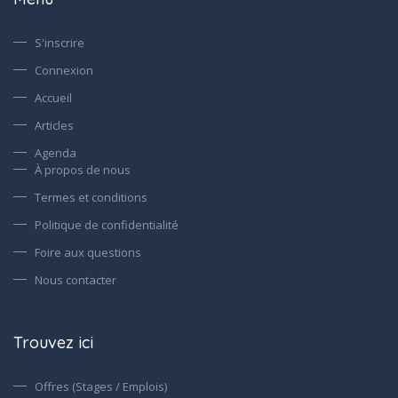
S'inscrire
Connexion
Accueil
Articles
Agenda
À propos de nous
Termes et conditions
Politique de confidentialité
Foire aux questions
Nous contacter
Trouvez ici
Offres (Stages / Emplois)