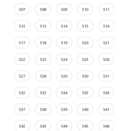
507
508
509
510
511
512
513
514
515
516
517
518
519
520
521
522
523
524
525
526
527
528
529
530
531
532
533
534
535
536
537
538
539
540
541
542
543
544
545
546