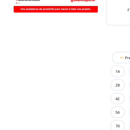
Pr
14
28
42
56
70