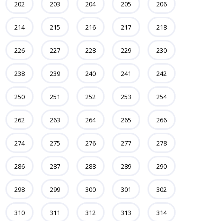
202
203
204
205
206
214
215
216
217
218
226
227
228
229
230
238
239
240
241
242
250
251
252
253
254
262
263
264
265
266
274
275
276
277
278
286
287
288
289
290
298
299
300
301
302
310
311
312
313
314