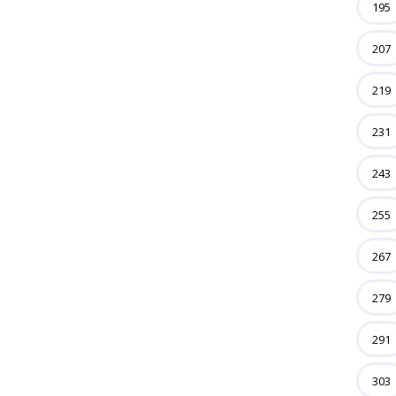
195
207
219
231
243
255
267
279
291
303