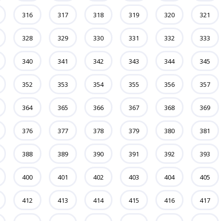
316
317
318
319
320
321
328
329
330
331
332
333
340
341
342
343
344
345
352
353
354
355
356
357
364
365
366
367
368
369
376
377
378
379
380
381
388
389
390
391
392
393
400
401
402
403
404
405
412
413
414
415
416
417