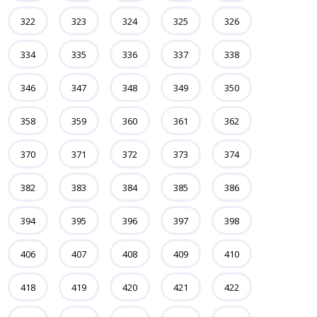
322
323
324
325
326
334
335
336
337
338
346
347
348
349
350
358
359
360
361
362
370
371
372
373
374
382
383
384
385
386
394
395
396
397
398
406
407
408
409
410
418
419
420
421
422