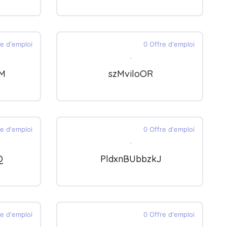
re d'emploi
0 Offre d'emploi
xM
szMviloOR
re d'emploi
0 Offre d'emploi
Q
PldxnBUbbzkJ
re d'emploi
0 Offre d'emploi