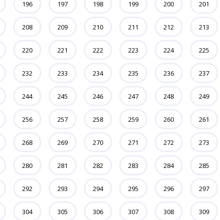
196
197
198
199
200
201
208
209
210
211
212
213
220
221
222
223
224
225
232
233
234
235
236
237
244
245
246
247
248
249
256
257
258
259
260
261
268
269
270
271
272
273
280
281
282
283
284
285
292
293
294
295
296
297
304
305
306
307
308
309