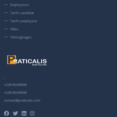
Employeurs
Tarifs candidat
Tarifs employeur
Villes
Témoignages
_
+228 90269696
+228 90269696
contact@praticalis.com