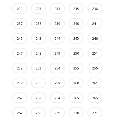
232
233
234
235
236
237
238
239
240
241
242
243
244
245
246
247
248
249
250
251
252
253
254
255
256
257
258
259
260
261
262
263
264
265
266
267
268
269
270
271