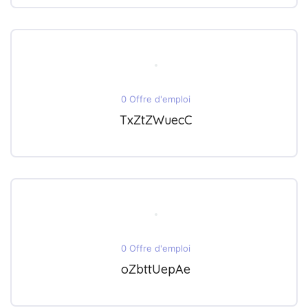
0 Offre d'emploi
TxZtZWuecC
0 Offre d'emploi
oZbttUepAe