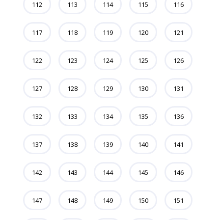
112
113
114
115
116
117
118
119
120
121
122
123
124
125
126
127
128
129
130
131
132
133
134
135
136
137
138
139
140
141
142
143
144
145
146
147
148
149
150
151