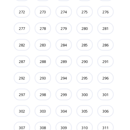
272
273
274
275
276
277
278
279
280
281
282
283
284
285
286
287
288
289
290
291
292
293
294
295
296
297
298
299
300
301
302
303
304
305
306
307
308
309
310
311