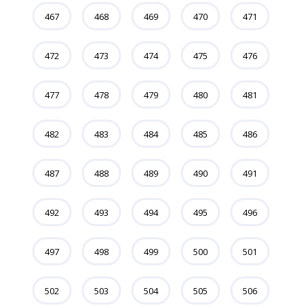
467
468
469
470
471
472
473
474
475
476
477
478
479
480
481
482
483
484
485
486
487
488
489
490
491
492
493
494
495
496
497
498
499
500
501
502
503
504
505
506