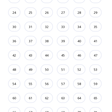
24
25
26
27
28
29
30
31
32
33
34
35
36
37
38
39
40
41
42
43
44
45
46
47
48
49
50
51
52
53
54
55
56
57
58
59
60
61
62
63
64
65