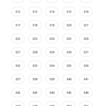
312
313
314
315
316
317
318
319
320
321
322
323
324
325
326
327
328
329
330
331
332
333
334
335
336
337
338
339
340
341
342
343
344
345
346