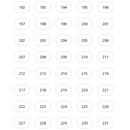
192
193
194
195
196
197
198
199
200
201
202
203
204
205
206
207
208
209
210
211
212
213
214
215
216
217
218
219
220
221
222
223
224
225
226
227
228
229
230
231