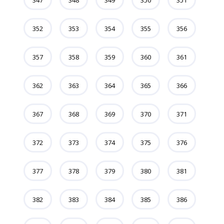
347
348
349
350
351
352
353
354
355
356
357
358
359
360
361
362
363
364
365
366
367
368
369
370
371
372
373
374
375
376
377
378
379
380
381
382
383
384
385
386