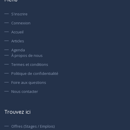
S'inscrire
Connexion
Accueil
Articles
Agenda
À propos de nous
Termes et conditions
Politique de confidentialité
Foire aux questions
Nous contacter
Trouvez ici
Offres (Stages / Emplois)