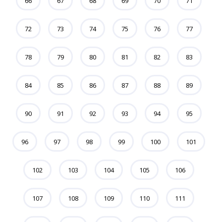
66
67
68
69
70
71
72
73
74
75
76
77
78
79
80
81
82
83
84
85
86
87
88
89
90
91
92
93
94
95
96
97
98
99
100
101
102
103
104
105
106
107
108
109
110
111