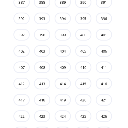
387
388
389
390
391
392
393
394
395
396
397
398
399
400
401
402
403
404
405
406
407
408
409
410
411
412
413
414
415
416
417
418
419
420
421
422
423
424
425
426