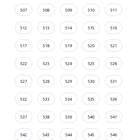
507
508
509
510
511
512
513
514
515
516
517
518
519
520
521
522
523
524
525
526
527
528
529
530
531
532
533
534
535
536
537
538
539
540
541
542
543
544
545
546