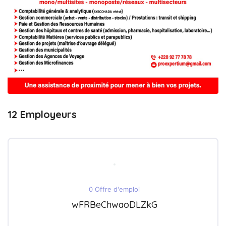
12 Employeurs
0 Offre d'emploi
wFRBeChwaoDLZkG