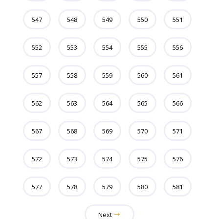
547
548
549
550
551
552
553
554
555
556
557
558
559
560
561
562
563
564
565
566
567
568
569
570
571
572
573
574
575
576
577
578
579
580
581
Next