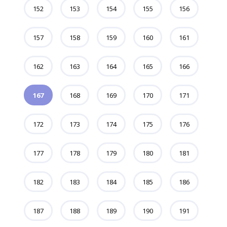
152
153
154
155
156
157
158
159
160
161
162
163
164
165
166
167
168
169
170
171
172
173
174
175
176
177
178
179
180
181
182
183
184
185
186
187
188
189
190
191