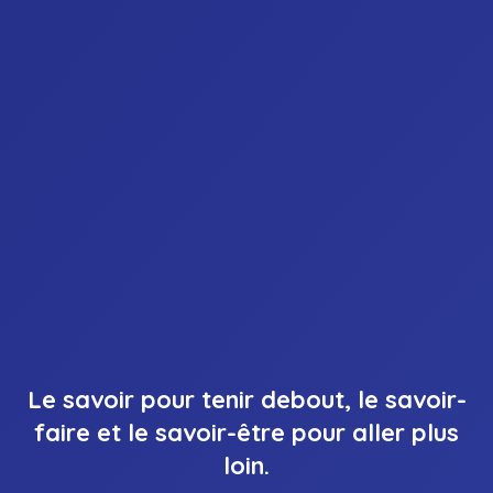
Le savoir pour tenir debout, le savoir-
faire et le savoir-être pour aller plus
loin.