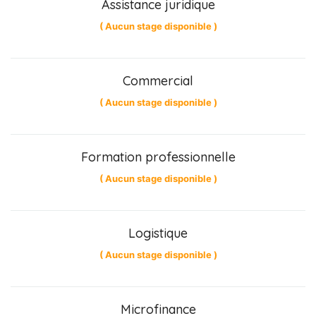
Assistance juridique
( Aucun stage disponible )
Commercial
( Aucun stage disponible )
Formation professionnelle
( Aucun stage disponible )
Logistique
( Aucun stage disponible )
Microfinance