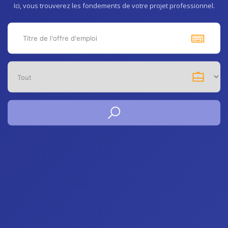
Ici, vous trouverez les fondements de votre projet professionnel.