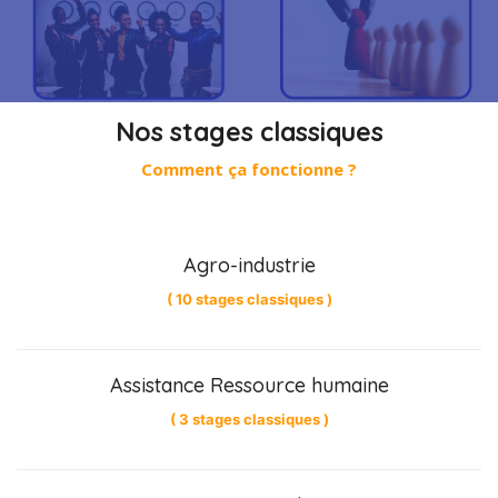
Nos stages classiques
Comment ça fonctionne ?
Agro-industrie
( 10 stages classiques )
Assistance Ressource humaine
( 3 stages classiques )