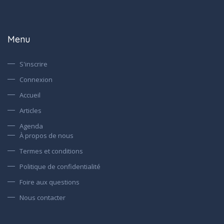
Menu
S'inscrire
Connexion
Accueil
Articles
Agenda
À propos de nous
Termes et conditions
Politique de confidentialité
Foire aux questions
Nous contacter