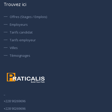
Trouvez ici
Offres (Stages / Emplois)
Employeurs
Tarifs candidat
Tarifs employeur
Villes
Témoignages
_
+228 90269696
+228 90269696