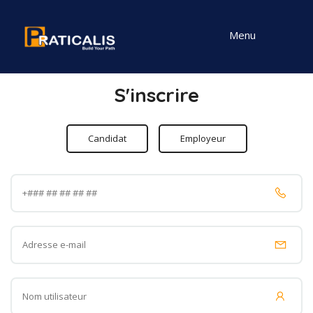
Menu
S'inscrire
Candidat
Employeur