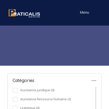
Menu
Catégories
Assistance juridique (0)
Assistance Ressource humaine (3)
Logistique (0)