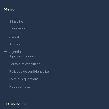
Menu
S'inscrire
Connexion
Accueil
Articles
Agenda
À propos de nous
Termes et conditions
Politique de confidentialité
Foire aux questions
Nous contacter
Trouvez ici