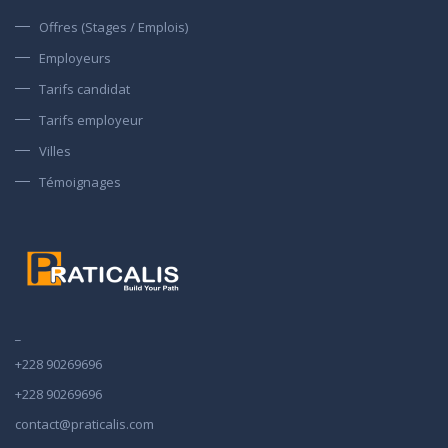
Offres (Stages / Emplois)
Employeurs
Tarifs candidat
Tarifs employeur
Villes
Témoignages
_
+228 90269696
+228 90269696
contact@praticalis.com