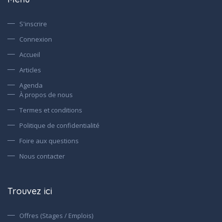
S'inscrire
Connexion
Accueil
Articles
Agenda
À propos de nous
Termes et conditions
Politique de confidentialité
Foire aux questions
Nous contacter
Trouvez ici
Offres (Stages / Emplois)