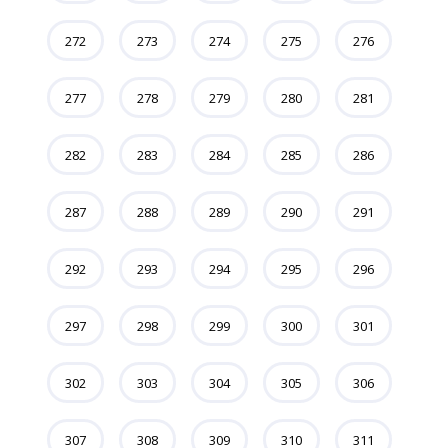
272
273
274
275
276
277
278
279
280
281
282
283
284
285
286
287
288
289
290
291
292
293
294
295
296
297
298
299
300
301
302
303
304
305
306
307
308
309
310
311