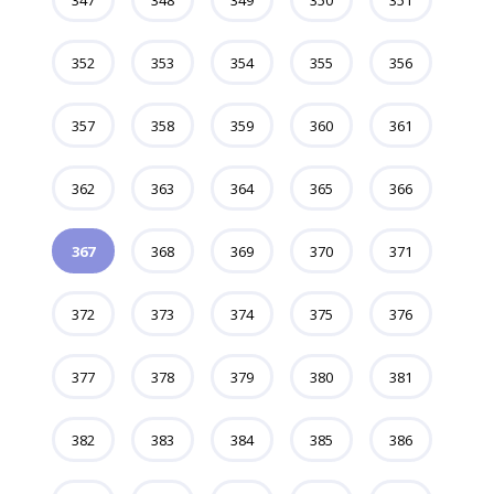
347
348
349
350
351
352
353
354
355
356
357
358
359
360
361
362
363
364
365
366
367
368
369
370
371
372
373
374
375
376
377
378
379
380
381
382
383
384
385
386