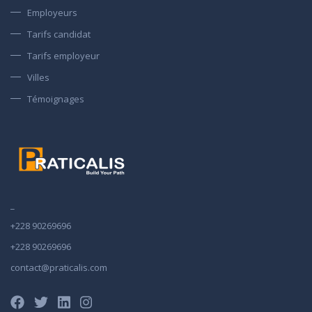
Employeurs
Tarifs candidat
Tarifs employeur
Villes
Témoignages
_
+228 90269696
+228 90269696
contact@praticalis.com