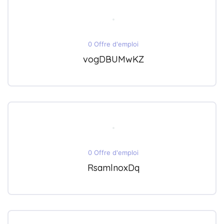
0 Offre d'emploi
vogDBUMwKZ
0 Offre d'emploi
RsamlnoxDq