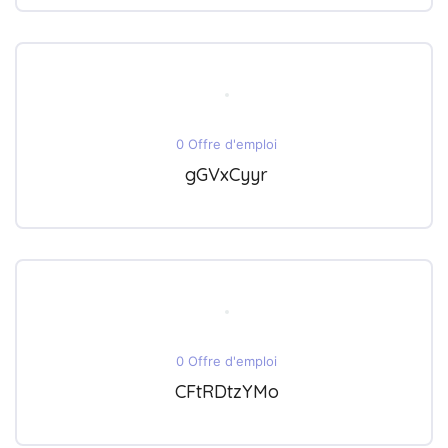
0 Offre d'emploi
gGVxCyyr
0 Offre d'emploi
CFtRDtzYMo