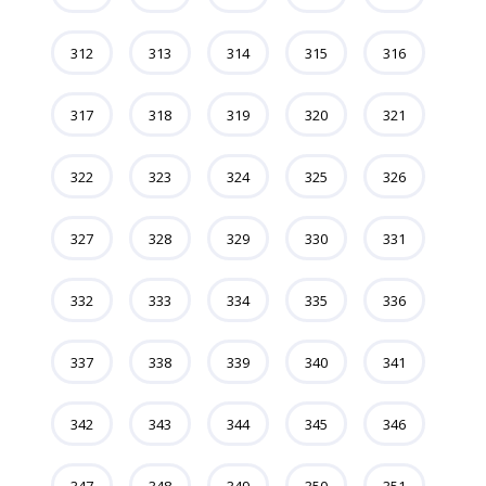
312
313
314
315
316
317
318
319
320
321
322
323
324
325
326
327
328
329
330
331
332
333
334
335
336
337
338
339
340
341
342
343
344
345
346