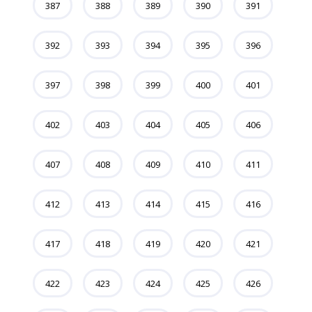
387
388
389
390
391
392
393
394
395
396
397
398
399
400
401
402
403
404
405
406
407
408
409
410
411
412
413
414
415
416
417
418
419
420
421
422
423
424
425
426