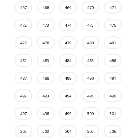
467
468
469
470
471
472
473
474
475
476
477
478
479
480
481
482
483
484
485
486
487
488
489
490
491
492
493
494
495
496
497
498
499
500
501
502
503
504
505
506