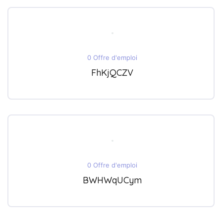
0 Offre d'emploi
FhKjQCZV
0 Offre d'emploi
BWHWqUCym