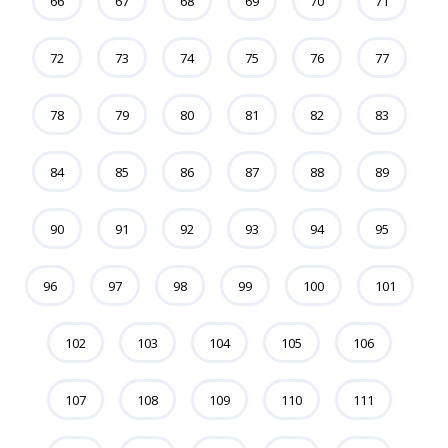
66
67
68
69
70
71
72
73
74
75
76
77
78
79
80
81
82
83
84
85
86
87
88
89
90
91
92
93
94
95
96
97
98
99
100
101
102
103
104
105
106
107
108
109
110
111