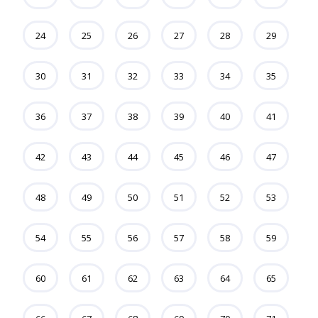
24
25
26
27
28
29
30
31
32
33
34
35
36
37
38
39
40
41
42
43
44
45
46
47
48
49
50
51
52
53
54
55
56
57
58
59
60
61
62
63
64
65