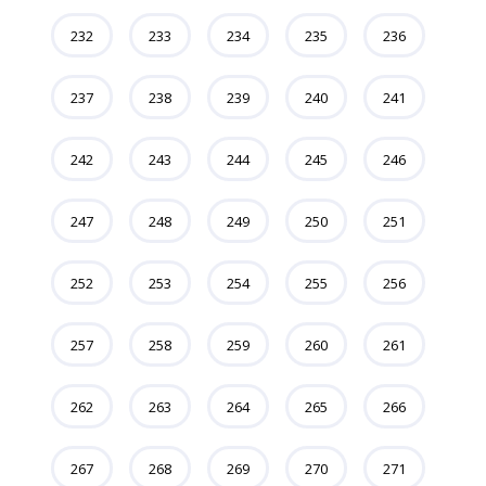
232
233
234
235
236
237
238
239
240
241
242
243
244
245
246
247
248
249
250
251
252
253
254
255
256
257
258
259
260
261
262
263
264
265
266
267
268
269
270
271