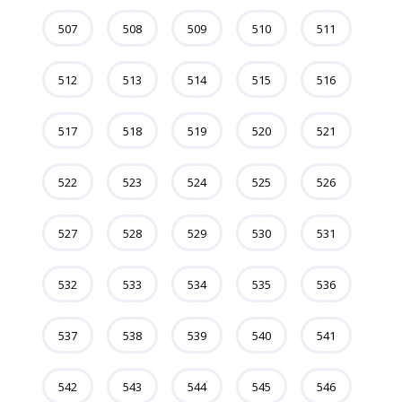
507
508
509
510
511
512
513
514
515
516
517
518
519
520
521
522
523
524
525
526
527
528
529
530
531
532
533
534
535
536
537
538
539
540
541
542
543
544
545
546