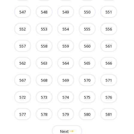
547
548
549
550
551
552
553
554
555
556
557
558
559
560
561
562
563
564
565
566
567
568
569
570
571
572
573
574
575
576
577
578
579
580
581
Next