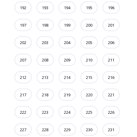
192
193
194
195
196
197
198
199
200
201
202
203
204
205
206
207
208
209
210
211
212
213
214
215
216
217
218
219
220
221
222
223
224
225
226
227
228
229
230
231