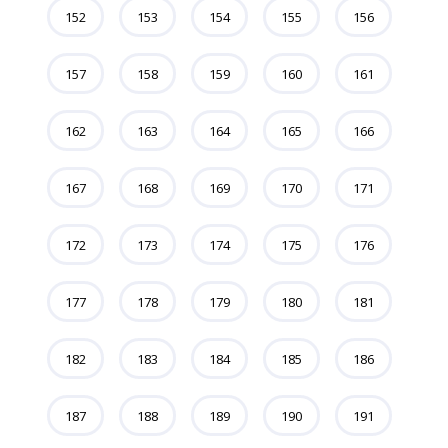
152
153
154
155
156
157
158
159
160
161
162
163
164
165
166
167
168
169
170
171
172
173
174
175
176
177
178
179
180
181
182
183
184
185
186
187
188
189
190
191