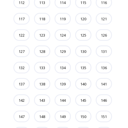
112
113
114
115
116
117
118
119
120
121
122
123
124
125
126
127
128
129
130
131
132
133
134
135
136
137
138
139
140
141
142
143
144
145
146
147
148
149
150
151