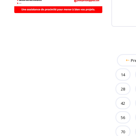
Pr
14
28
42
56
70