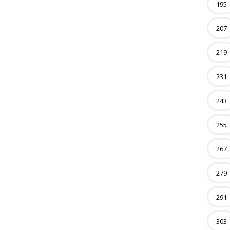
195
207
219
231
243
255
267
279
291
303