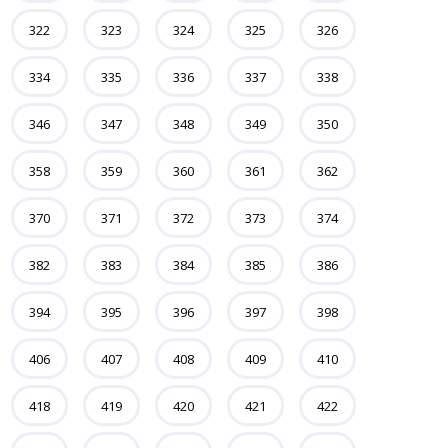
322
323
324
325
326
334
335
336
337
338
346
347
348
349
350
358
359
360
361
362
370
371
372
373
374
382
383
384
385
386
394
395
396
397
398
406
407
408
409
410
418
419
420
421
422