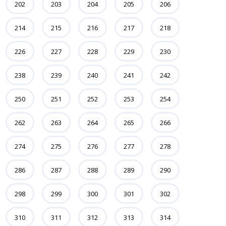
202
203
204
205
206
214
215
216
217
218
226
227
228
229
230
238
239
240
241
242
250
251
252
253
254
262
263
264
265
266
274
275
276
277
278
286
287
288
289
290
298
299
300
301
302
310
311
312
313
314