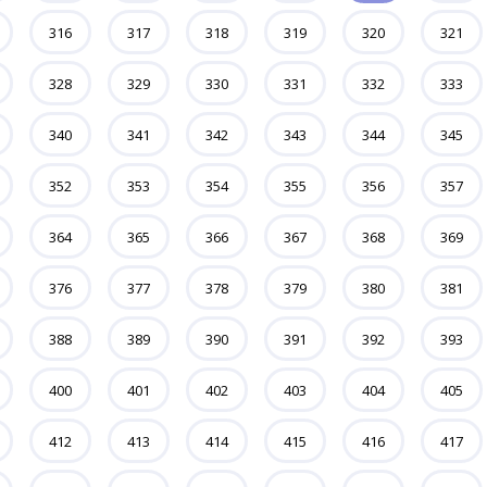
316
317
318
319
320
321
328
329
330
331
332
333
340
341
342
343
344
345
352
353
354
355
356
357
364
365
366
367
368
369
376
377
378
379
380
381
388
389
390
391
392
393
400
401
402
403
404
405
412
413
414
415
416
417