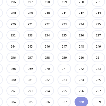
196
197
198
199
200
201
208
209
210
211
212
213
220
221
222
223
224
225
232
233
234
235
236
237
244
245
246
247
248
249
256
257
258
259
260
261
268
269
270
271
272
273
280
281
282
283
284
285
292
293
294
295
296
297
304
305
306
307
308
309