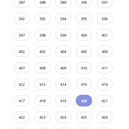
387
388
389
390
391
392
393
394
395
396
397
398
399
400
401
402
403
404
405
406
407
408
409
410
411
412
413
414
415
416
417
418
419
420
421
422
423
424
425
426