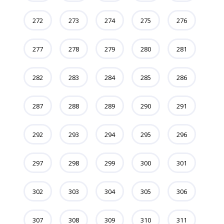
272
273
274
275
276
277
278
279
280
281
282
283
284
285
286
287
288
289
290
291
292
293
294
295
296
297
298
299
300
301
302
303
304
305
306
307
308
309
310
311