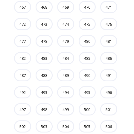
467
468
469
470
471
472
473
474
475
476
477
478
479
480
481
482
483
484
485
486
487
488
489
490
491
492
493
494
495
496
497
498
499
500
501
502
503
504
505
506