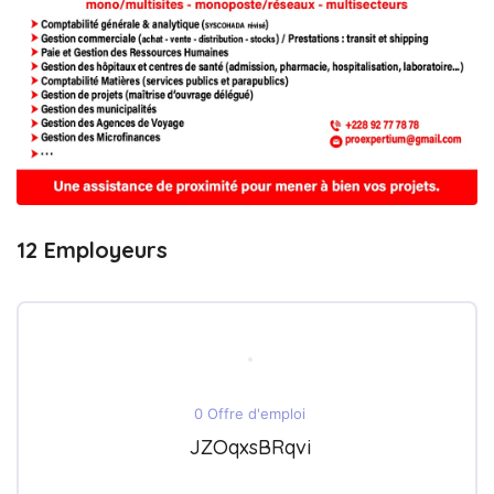
12 Employeurs
0 Offre d'emploi
JZOqxsBRqvi