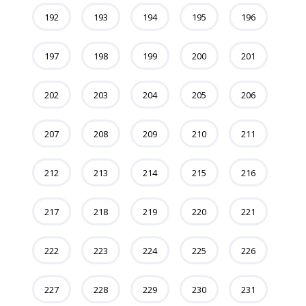
192
193
194
195
196
197
198
199
200
201
202
203
204
205
206
207
208
209
210
211
212
213
214
215
216
217
218
219
220
221
222
223
224
225
226
227
228
229
230
231