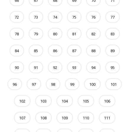
66
67
68
69
70
71
72
73
74
75
76
77
78
79
80
81
82
83
84
85
86
87
88
89
90
91
92
93
94
95
96
97
98
99
100
101
102
103
104
105
106
107
108
109
110
111