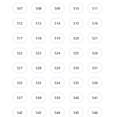
507
508
509
510
511
512
513
514
515
516
517
518
519
520
521
522
523
524
525
526
527
528
529
530
531
532
533
534
535
536
537
538
539
540
541
542
543
544
545
546