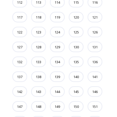
112
113
114
115
116
117
118
119
120
121
122
123
124
125
126
127
128
129
130
131
132
133
134
135
136
137
138
139
140
141
142
143
144
145
146
147
148
149
150
151