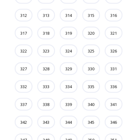
312
313
314
315
316
317
318
319
320
321
322
323
324
325
326
327
328
329
330
331
332
333
334
335
336
337
338
339
340
341
342
343
344
345
346