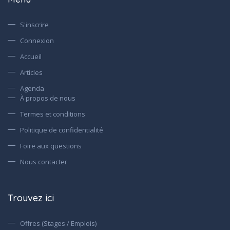
S'inscrire
Connexion
Accueil
Articles
Agenda
À propos de nous
Termes et conditions
Politique de confidentialité
Foire aux questions
Nous contacter
Trouvez ici
Offres (Stages / Emplois)