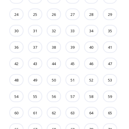
24
25
26
27
28
29
30
31
32
33
34
35
36
37
38
39
40
41
42
43
44
45
46
47
48
49
50
51
52
53
54
55
56
57
58
59
60
61
62
63
64
65