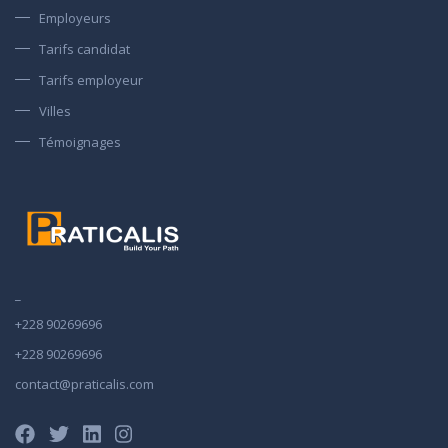
Employeurs
Tarifs candidat
Tarifs employeur
Villes
Témoignages
_
+228 90269696
+228 90269696
contact@praticalis.com