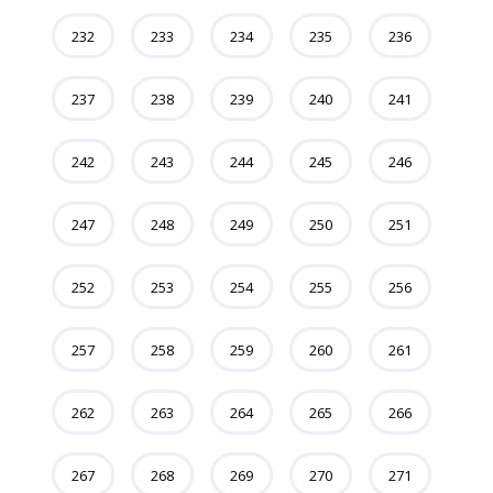
232
233
234
235
236
237
238
239
240
241
242
243
244
245
246
247
248
249
250
251
252
253
254
255
256
257
258
259
260
261
262
263
264
265
266
267
268
269
270
271