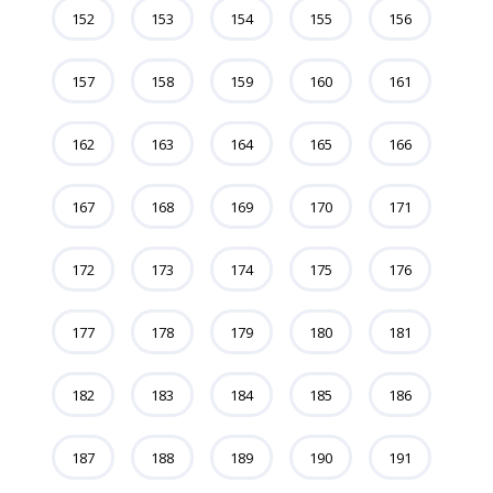
152
153
154
155
156
157
158
159
160
161
162
163
164
165
166
167
168
169
170
171
172
173
174
175
176
177
178
179
180
181
182
183
184
185
186
187
188
189
190
191