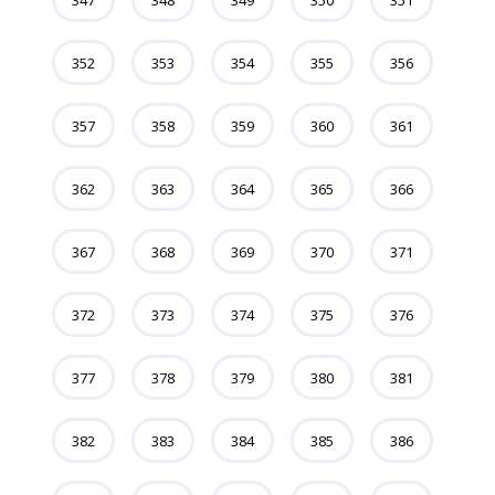
347
348
349
350
351
352
353
354
355
356
357
358
359
360
361
362
363
364
365
366
367
368
369
370
371
372
373
374
375
376
377
378
379
380
381
382
383
384
385
386