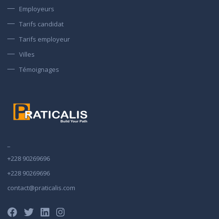
Employeurs
Tarifs candidat
Tarifs employeur
Villes
Témoignages
_
+228 90269696
+228 90269696
contact@praticalis.com