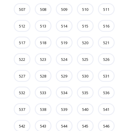
507
508
509
510
511
512
513
514
515
516
517
518
519
520
521
522
523
524
525
526
527
528
529
530
531
532
533
534
535
536
537
538
539
540
541
542
543
544
545
546