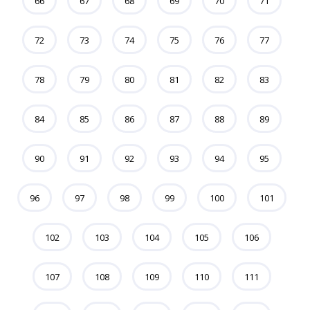
66
67
68
69
70
71
72
73
74
75
76
77
78
79
80
81
82
83
84
85
86
87
88
89
90
91
92
93
94
95
96
97
98
99
100
101
102
103
104
105
106
107
108
109
110
111