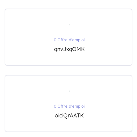
0 Offre d'emploi
qnvJxqOMK
0 Offre d'emploi
oiciQrAATK