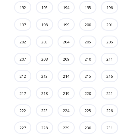
192
193
194
195
196
197
198
199
200
201
202
203
204
205
206
207
208
209
210
211
212
213
214
215
216
217
218
219
220
221
222
223
224
225
226
227
228
229
230
231