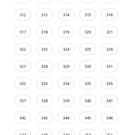
312
313
314
315
316
317
318
319
320
321
322
323
324
325
326
327
328
329
330
331
332
333
334
335
336
337
338
339
340
341
342
343
344
345
346