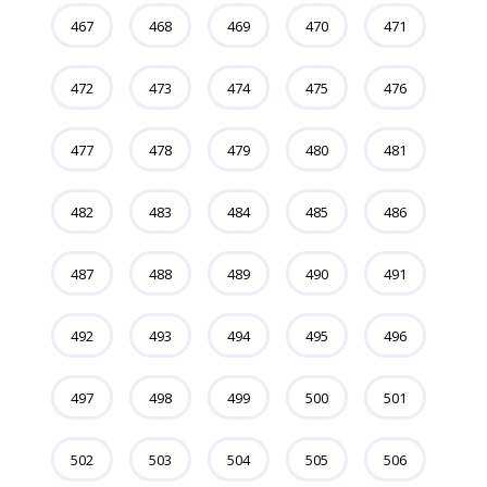
467
468
469
470
471
472
473
474
475
476
477
478
479
480
481
482
483
484
485
486
487
488
489
490
491
492
493
494
495
496
497
498
499
500
501
502
503
504
505
506