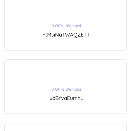
0 Offre d'emploi
FtMsiNaTWAQZETT
0 Offre d'emploi
udBfvaEumhL