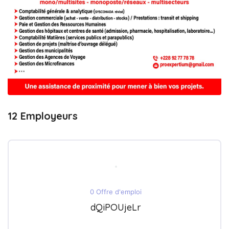
12 Employeurs
0 Offre d'emploi
dQiPOUjeLr