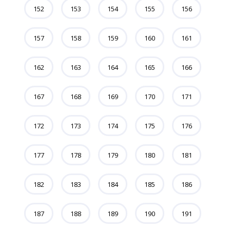
152
153
154
155
156
157
158
159
160
161
162
163
164
165
166
167
168
169
170
171
172
173
174
175
176
177
178
179
180
181
182
183
184
185
186
187
188
189
190
191