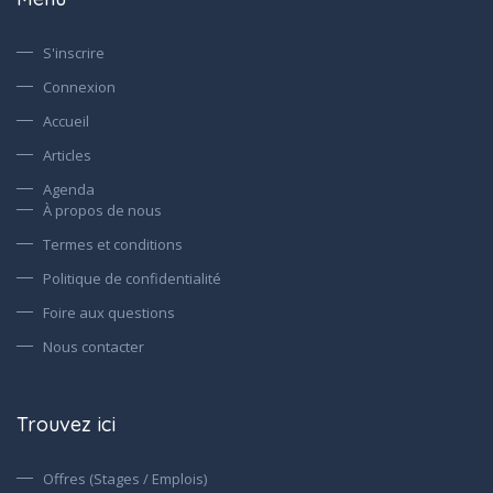
S'inscrire
Connexion
Accueil
Articles
Agenda
À propos de nous
Termes et conditions
Politique de confidentialité
Foire aux questions
Nous contacter
Trouvez ici
Offres (Stages / Emplois)