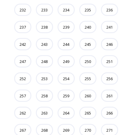
232
233
234
235
236
237
238
239
240
241
242
243
244
245
246
247
248
249
250
251
252
253
254
255
256
257
258
259
260
261
262
263
264
265
266
267
268
269
270
271