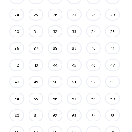
24
25
26
27
28
29
30
31
32
33
34
35
36
37
38
39
40
41
42
43
44
45
46
47
48
49
50
51
52
53
54
55
56
57
58
59
60
61
62
63
64
65