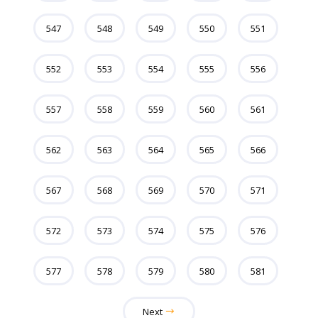
547
548
549
550
551
552
553
554
555
556
557
558
559
560
561
562
563
564
565
566
567
568
569
570
571
572
573
574
575
576
577
578
579
580
581
Next