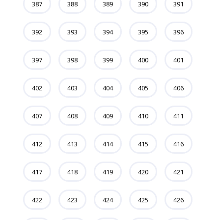
387
388
389
390
391
392
393
394
395
396
397
398
399
400
401
402
403
404
405
406
407
408
409
410
411
412
413
414
415
416
417
418
419
420
421
422
423
424
425
426