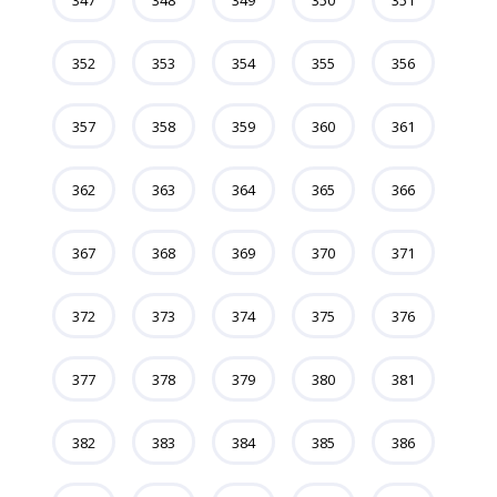
347
348
349
350
351
352
353
354
355
356
357
358
359
360
361
362
363
364
365
366
367
368
369
370
371
372
373
374
375
376
377
378
379
380
381
382
383
384
385
386