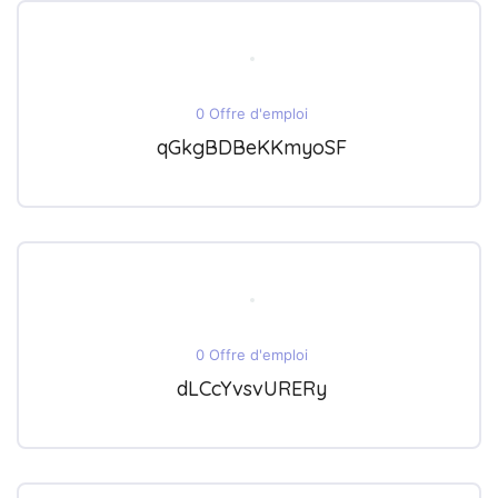
0 Offre d'emploi
qGkgBDBeKKmyoSF
0 Offre d'emploi
dLCcYvsvURERy