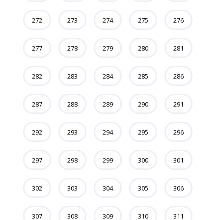
272
273
274
275
276
277
278
279
280
281
282
283
284
285
286
287
288
289
290
291
292
293
294
295
296
297
298
299
300
301
302
303
304
305
306
307
308
309
310
311