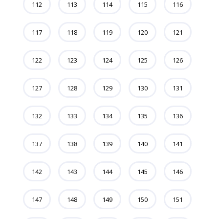
112
113
114
115
116
117
118
119
120
121
122
123
124
125
126
127
128
129
130
131
132
133
134
135
136
137
138
139
140
141
142
143
144
145
146
147
148
149
150
151